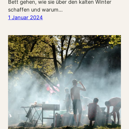
Bett gehen, wie sie über den kalten Winter
schaffen und warum…
1 Januar 2024