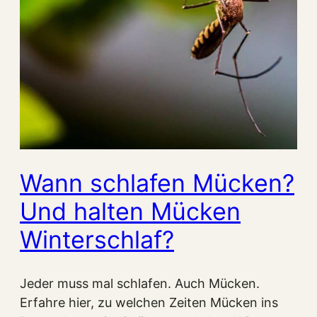
Wann schlafen Mücken?
Und halten Mücken
Winterschlaf?
Jeder muss mal schlafen. Auch Mücken.
Erfahre hier, zu welchen Zeiten Mücken ins