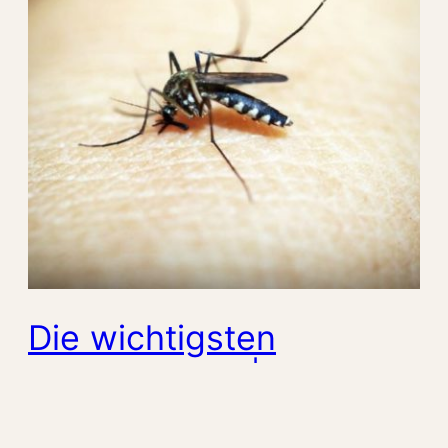
Die wichtigsten
Mückenarten | Welche
Mücken stechen,