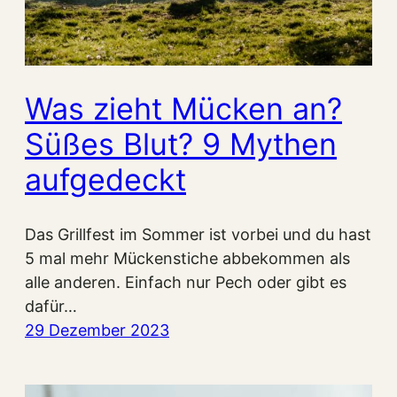
Was zieht Mücken an?
Süßes Blut? 9 Mythen
aufgedeckt
Das Grillfest im Sommer ist vorbei und du hast
5 mal mehr Mückenstiche abbekommen als
alle anderen. Einfach nur Pech oder gibt es
dafür…
29 Dezember 2023