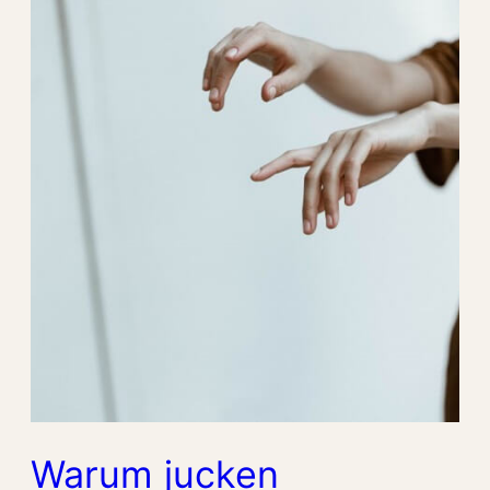
Warum jucken