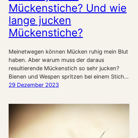
Mückenstiche? Und wie
lange jucken
Mückenstiche?
Meinetwegen können Mücken ruhig mein Blut
haben. Aber warum muss der daraus
resultierende Mückenstich so sehr jucken?
Bienen und Wespen spritzen bei einem Stich…
29 Dezember 2023