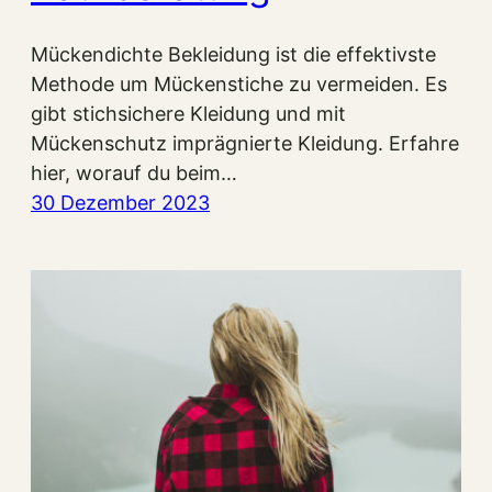
Mückendichte Bekleidung ist die effektivste
Methode um Mückenstiche zu vermeiden. Es
gibt stichsichere Kleidung und mit
Mückenschutz imprägnierte Kleidung. Erfahre
hier, worauf du beim…
30 Dezember 2023