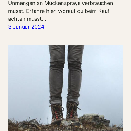
Unmengen an Mückensprays verbrauchen
musst. Erfahre hier, worauf du beim Kauf
achten musst…
3 Januar 2024