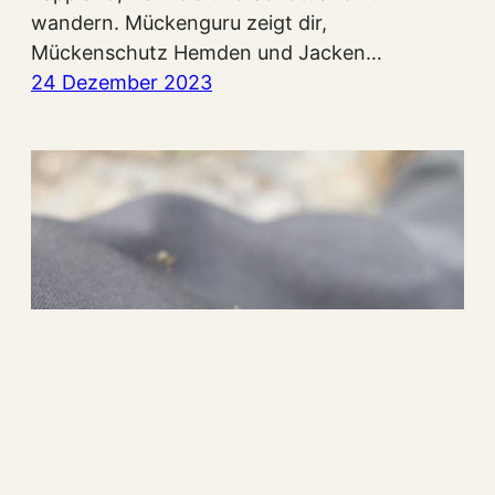
wandern. Mückenguru zeigt dir,
Mückenschutz Hemden und Jacken…
24 Dezember 2023