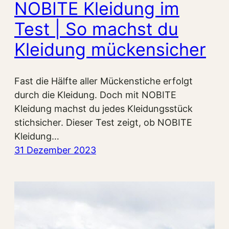
NOBITE Kleidung im
Test | So machst du
Kleidung mückensicher
Fast die Hälfte aller Mückenstiche erfolgt
durch die Kleidung. Doch mit NOBITE
Kleidung machst du jedes Kleidungsstück
stichsicher. Dieser Test zeigt, ob NOBITE
Kleidung…
31 Dezember 2023