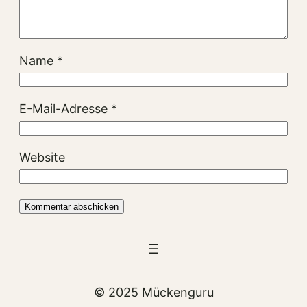
Name
*
E-Mail-Adresse
*
Website
© 2025 Mückenguru