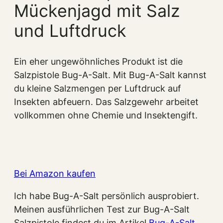
Mückenjagd mit Salz
und Luftdruck
Ein eher ungewöhnliches Produkt ist die
Salzpistole Bug-A-Salt. Mit Bug-A-Salt kannst
du kleine Salzmengen per Luftdruck auf
Insekten abfeuern. Das Salzgewehr arbeitet
vollkommen ohne Chemie und Insektengift.
Bei Amazon kaufen
Ich habe Bug-A-Salt persönlich ausprobiert.
Meinen ausführlichen Test zur Bug-A-Salt
Salzpistole findest du im Artikel
Bug-A-Salt