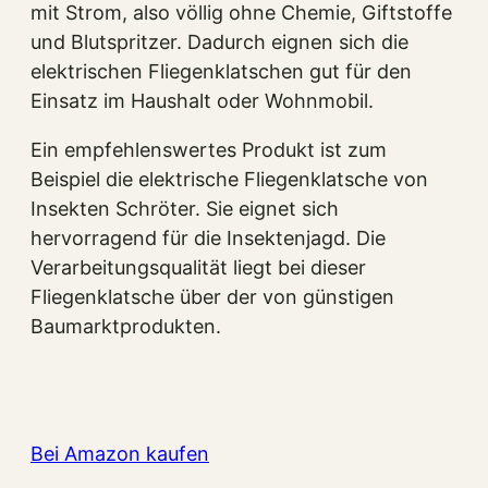
mit Strom, also völlig ohne Chemie, Giftstoffe
und Blutspritzer. Dadurch eignen sich die
elektrischen Fliegenklatschen gut für den
Einsatz im Haushalt oder Wohnmobil.
Ein empfehlenswertes Produkt ist zum
Beispiel die elektrische Fliegenklatsche von
Insekten Schröter. Sie eignet sich
hervorragend für die Insektenjagd. Die
Verarbeitungsqualität liegt bei dieser
Fliegenklatsche über der von günstigen
Baumarktprodukten.
Bei Amazon kaufen