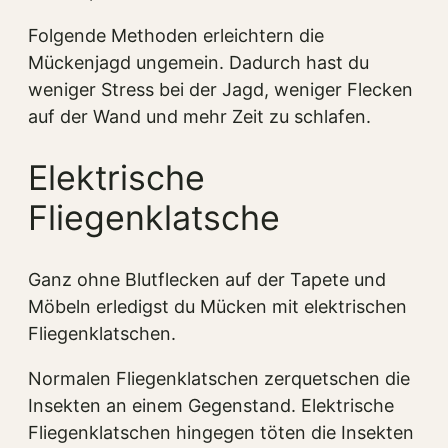
Folgende Methoden erleichtern die
Mückenjagd ungemein. Dadurch hast du
weniger Stress bei der Jagd, weniger Flecken
auf der Wand und mehr Zeit zu schlafen.
Elektrische
Fliegenklatsche
Ganz ohne Blutflecken auf der Tapete und
Möbeln erledigst du Mücken mit elektrischen
Fliegenklatschen.
Normalen Fliegenklatschen zerquetschen die
Insekten an einem Gegenstand. Elektrische
Fliegenklatschen hingegen töten die Insekten