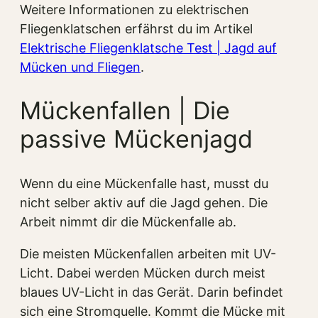
Weitere Informationen zu elektrischen
Fliegenklatschen erfährst du im Artikel
Elektrische Fliegenklatsche Test | Jagd auf
Mücken und Fliegen
.
Mückenfallen | Die
passive Mückenjagd
Wenn du eine Mückenfalle hast, musst du
nicht selber aktiv auf die Jagd gehen. Die
Arbeit nimmt dir die Mückenfalle ab.
Die meisten Mückenfallen arbeiten mit UV-
Licht. Dabei werden Mücken durch meist
blaues UV-Licht in das Gerät. Darin befindet
sich eine Stromquelle. Kommt die Mücke mit