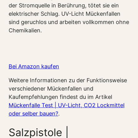
der Stromquelle in Berührung, tötet sie ein
elektrischer Schlag. UV-Licht Mückenfallen
sind geruchlos und arbeiten vollkommen ohne
Chemikalien.
Bei Amazon kaufen
Weitere Informationen zu der Funktionsweise
verschiedener Mückenfallen und
Kaufempfehlungen findest du im Artikel
Mückenfalle Test | UV-Licht, CO2 Lockmittel
oder selber bauen?
.
Salzpistole |