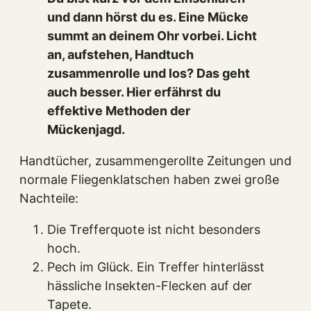
und dann hörst du es. Eine Mücke
summt an deinem Ohr vorbei. Licht
an, aufstehen, Handtuch
zusammenrolle und los? Das geht
auch besser. Hier erfährst du
effektive Methoden der
Mückenjagd.
Handtücher, zusammengerollte Zeitungen und
normale Fliegenklatschen haben zwei große
Nachteile:
Die Trefferquote ist nicht besonders
hoch.
Pech im Glück. Ein Treffer hinterlässt
hässliche Insekten-Flecken auf der
Tapete.