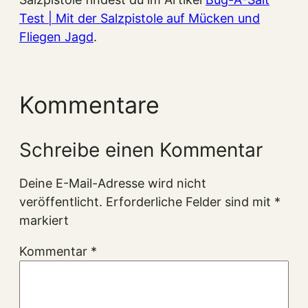
Test | Mit der Salzpistole auf Mücken und
Fliegen Jagd
.
Kommentare
Schreibe einen Kommentar
Deine E-Mail-Adresse wird nicht
veröffentlicht.
Erforderliche Felder sind mit
*
markiert
Kommentar
*